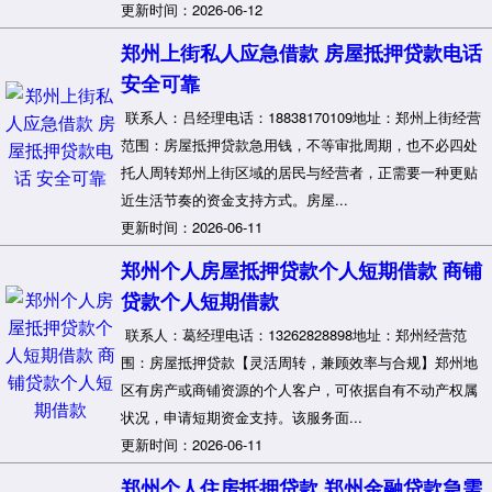
更新时间：2026-06-12
郑州上街私人应急借款 房屋抵押贷款电话
安全可靠
联系人：吕经理电话：18838170109地址：郑州上街经营
范围：房屋抵押贷款急用钱，不等审批周期，也不必四处
托人周转郑州上街区域的居民与经营者，正需要一种更贴
近生活节奏的资金支持方式。房屋...
更新时间：2026-06-11
郑州个人房屋抵押贷款个人短期借款 商铺
贷款个人短期借款
联系人：葛经理电话：13262828898地址：郑州经营范
围：房屋抵押贷款【灵活周转，兼顾效率与合规】郑州地
区有房产或商铺资源的个人客户，可依据自有不动产权属
状况，申请短期资金支持。该服务面...
更新时间：2026-06-11
郑州个人住房抵押贷款 郑州金融贷款急需