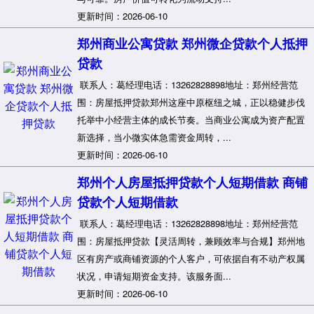
更新时间：2026-06-10
郑州商业公寓贷款 郑州微企贷款个人抵押
贷款
联系人：葛经理电话：13262828898地址：郑州经营范
围：房屋抵押贷款郑州这座中原枢纽之城，正以稳健步伐
托举中小经营主体的成长节奏。当商业公寓成为资产配置
新选择，当小微实体急需资金周转，...
更新时间：2026-06-10
郑州个人房屋抵押贷款个人短期借款 商铺
贷款个人短期借款
联系人：葛经理电话：13262828898地址：郑州经营范
围：房屋抵押贷款【灵活周转，兼顾效率与合规】郑州地
区有房产或商铺资源的个人客户，可依据自有不动产权属
状况，申请短期资金支持。该服务面...
更新时间：2026-06-10