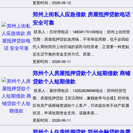
更新时间：2026-06-12
郑州上街私人应急借款 房屋抵押贷款电话
安全可靠
联系人：吕经理电话：18838170109地址：郑州上街经营
范围：房屋抵押贷款急用钱，不等审批周期，也不必四处
托人周转郑州上街区域的居民与经营者，正需要一种更贴
近生活节奏的资金支持方式。房屋...
更新时间：2026-06-11
郑州个人房屋抵押贷款个人短期借款 商铺
贷款个人短期借款
联系人：葛经理电话：13262828898地址：郑州经营范
围：房屋抵押贷款【灵活周转，兼顾效率与合规】郑州地
区有房产或商铺资源的个人客户，可依据自有不动产权属
状况，申请短期资金支持。该服务面...
更新时间：2026-06-11
郑州个人住房抵押贷款 郑州金融贷款急需