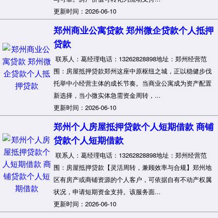
更新时间：2026-06-10
郑州商业公寓贷款 郑州微企贷款个人抵押
贷款
联系人：葛经理电话：13262828898地址：郑州经营范
围：房屋抵押贷款郑州这座中原枢纽之城，正以稳健步伐
托举中小经营主体的成长节奏。当商业公寓成为资产配置
新选择，当小微实体急需资金周转，...
更新时间：2026-06-10
郑州个人房屋抵押贷款个人短期借款 商铺
贷款个人短期借款
联系人：葛经理电话：13262828898地址：郑州经营范
围：房屋抵押贷款【灵活周转，兼顾效率与合规】郑州地
区有房产或商铺资源的个人客户，可依据自有不动产权属
状况，申请短期资金支持。该服务面...
更新时间：2026-06-10