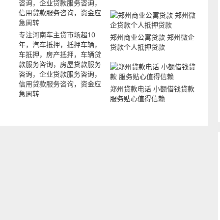
专注河南车主贷市场超10
郑州商业公寓贷款 郑州微企
年，汽车抵押，抵押车辆，
贷款个人抵押贷款
车抵押，房产抵押，车辆贷
款服务咨询，房屋贷款服务
咨询，企业贷款服务咨询，
信用贷款服务咨询，资金应
郑州贷款电话 小额借钱贷款
急周转
服务贴心值得信赖