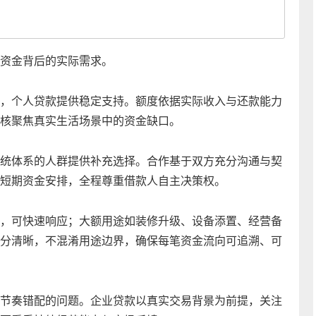
资金背后的实际需求。
，个人贷款提供稳定支持。额度依据实际收入与还款能力
核聚焦真实生活场景中的资金缺口。
统体系的人群提供补充选择。合作基于双方充分沟通与契
短期资金安排，全程尊重借款人自主决策权。
，可快速响应；大额用途如装修升级、设备添置、经营备
分清晰，不混淆用途边界，确保每笔资金流向可追溯、可
节奏错配的问题。企业贷款以真实交易背景为前提，关注