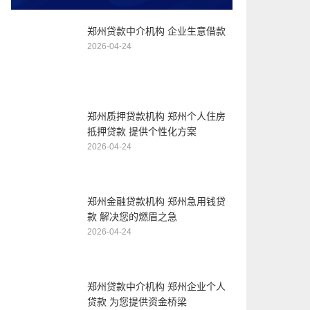
郑州贷款中介机构 企业生意借款
2026-04-24
郑州质押贷款机构 郑州个人住房
抵押贷款 提供个性化方案
2026-04-24
郑州金融贷款机构 郑州急用钱贷
款 解决您的燃眉之急
2026-04-24
郑州贷款中介机构 郑州企业个人
贷款 为您提供资金桥梁