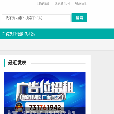
网站收藏
健康资讯网
联系我们
、车辆及其他抵押贷款。
最近发表
郑州房产抵押贷款公司_郑州押房贷款_郑州市正规靠谱的房屋抵押贷款公司