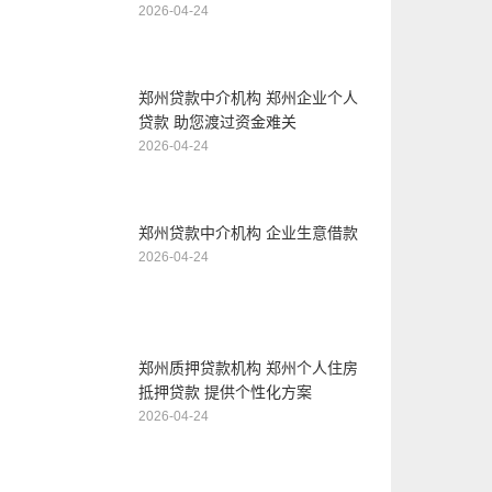
2026-04-24
郑州贷款中介机构 郑州企业个人
贷款 助您渡过资金难关
2026-04-24
郑州贷款中介机构 企业生意借款
2026-04-24
郑州质押贷款机构 郑州个人住房
抵押贷款 提供个性化方案
2026-04-24